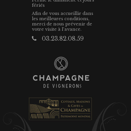
Fermé le dimanche et jours
fériés
Afin de vous accueillir dans
les meilleures conditions,
merci de nous prévenir de
votre visite à l'avance.
03.23.82.08.59