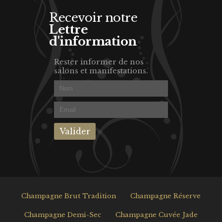
Recevoir notre
Lettre
d'information
Rester informer de nos
salons et manifestations.
Champagne Brut Tradition
Champagne Réserve
Champagne Demi-Sec
Champagne Cuvée Jade