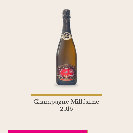
Champagne Millésime
2016