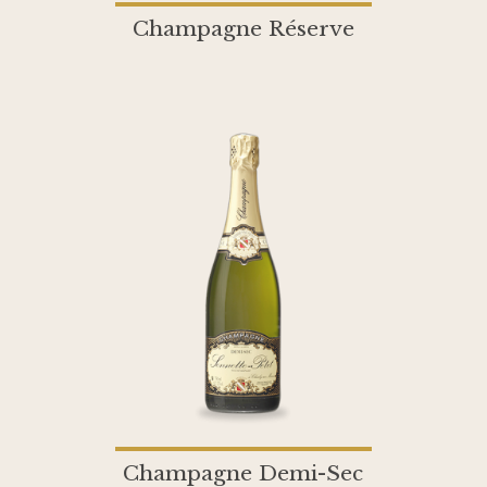
Champagne Réserve
Champagne Demi-Sec