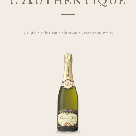
—
Un plaisir de dégustation sans cesse renouvelé.