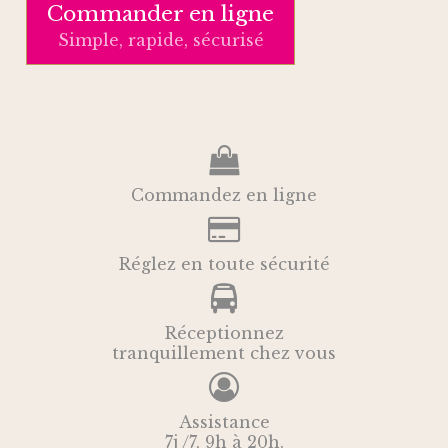
Commander en ligne
Simple, rapide, sécurisé
Commandez en ligne
Réglez en toute sécurité
Réceptionnez
tranquillement chez vous
Assistance
7j /7, 9h à 20h.