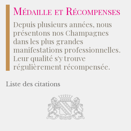
Médaille et Récompenses
Depuis plusieurs années, nous
présentons nos Champagnes
dans les plus grandes
manifestations professionnelles.
Leur qualité s'y trouve
régulièrement récompensée.
Liste des citations