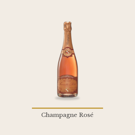
Champagne Rosé