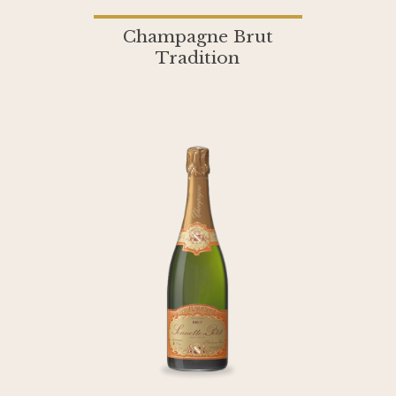
Champagne Brut
Tradition