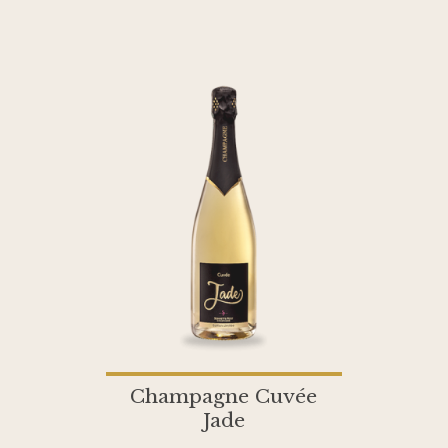
Champagne Cuvée
Jade