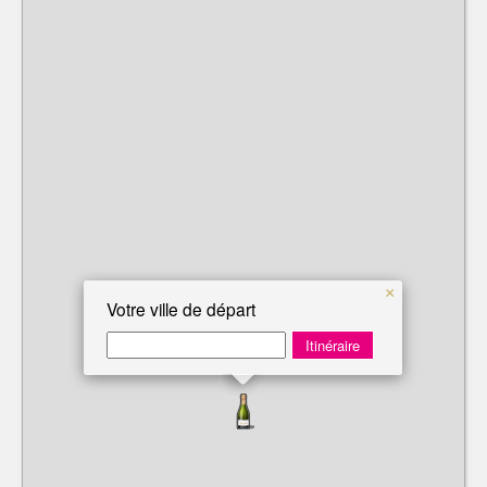
×
Votre ville de départ