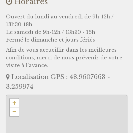
Horaires
Ouvert du lundi au vendredi de 9h-12h /
13h30-18h
Le samedi de 9h-12h / 13h30 - 16h
Fermé le dimanche et jours fériés
Afin de vous accueillir dans les meilleures
conditions, merci de nous prévenir de votre
visite à l'avance.
Localisation GPS : 48.9607663 -
3.259974
+
−