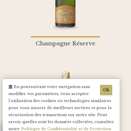
Champagne Réserve
En poursuivant votre navigation sans
Ok
modifier vos paramètres, vous acceptez
l'utilisation des cookies ou technologies similaires
pour vous assurer de meilleurs services et pour la
sécurisation des transactions sur notre site. Pour
savoir quelles sont les données collectées, consultez
notre
Politique de Confidentialité et de Protection