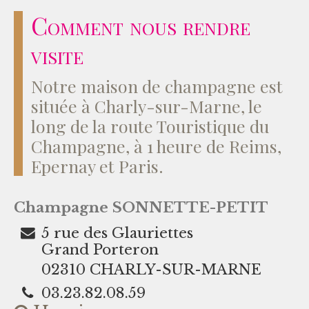
Comment nous rendre
visite
Notre maison de champagne est
située à Charly-sur-Marne, le
long de la route Touristique du
Champagne, à 1 heure de Reims,
Epernay et Paris.
Champagne SONNETTE-PETIT
5 rue des Glauriettes
Grand Porteron
02310 CHARLY-SUR-MARNE
03.23.82.08.59