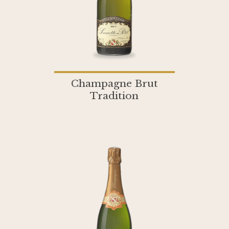
Champagne Brut
Tradition