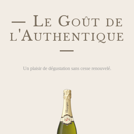
— Le Goût de
l'Authentique
—
Un plaisir de dégustation sans cesse renouvelé.