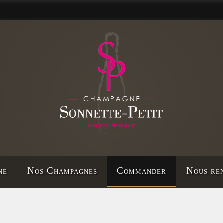
ne
Nos Champagnes
Commander
Nous ren