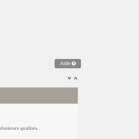
Aide
plusieurs qualités.