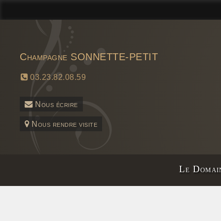
Champagne SONNETTE-PETIT
03.23.82.08.59
Nous écrire
Nous rendre visite
Le Domai