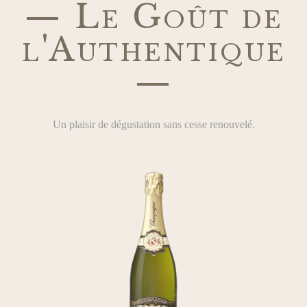
— Le Goût de
l'Authentique
—
Un plaisir de dégustation sans cesse renouvelé.