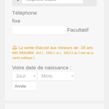
Téléphone
fixe
Facultatif
La vente d'alcool aux mineurs de -18 ans
est interdite.
(Art L. 3342-1 et L. 3353-3 du Code de la
santé publique.)
Votre date de naissance :