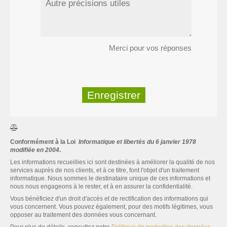
Merci pour vos réponses
Enregistrer
Conformément à la Loi
Informatique et libertés du 6 janvier 1978
modifiée en 2004
.
Les informations recueillies ici sont destinées à améliorer la qualité de nos
services auprès de nos clients, et à ce titre, font l'objet d'un traitement
informatique. Nous sommes le destinataire unique de ces informations et
nous nous engageons à le rester, et à en assurer la confidentialité.
Vous bénéficiez d'un droit d'accès et de rectification des informations qui
vous concernent. Vous pouvez également, pour des motifs légitimes, vous
opposer au traitement des données vous concernant.