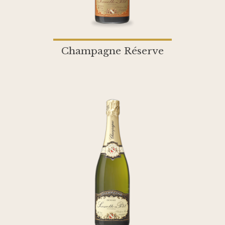
Champagne Réserve