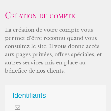
Création de compte
La création de votre compte vous
permet d'être reconnu quand vous
consultez le site. Il vous donne accès
aux pages privées, offres spéciales, et
autres services mis en place au
bénéfice de nos clients.
Identifiants