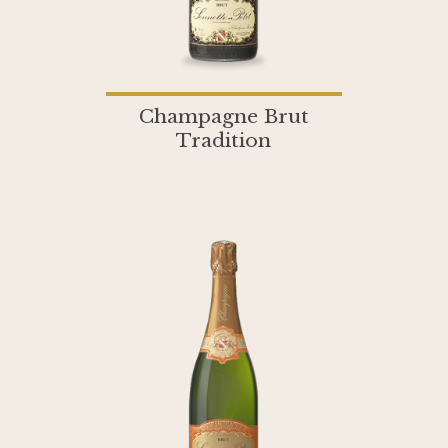
Champagne Brut
Tradition