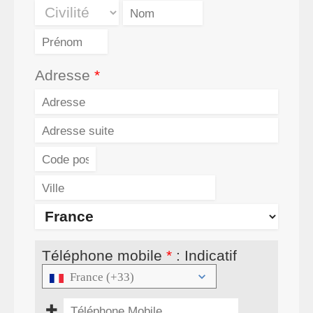
Adresse
Téléphone mobile
:
Indicatif
France (+33)
✚