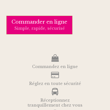
Commander en ligne
Simple, rapide, sécurisé
Commandez en ligne
Réglez en toute sécurité
Réceptionnez
tranquillement chez vous