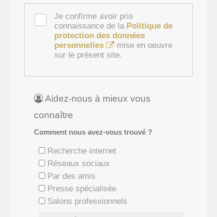
Je confirme avoir pris
connaissance de la
Politique de
protection des données
personnelles
mise en oeuvre
sur le présent site.
Aidez-nous à mieux vous
connaître
Comment nous avez-vous trouvé ?
Recherche internet
Réseaux sociaux
Par des amis
Presse spécialisée
Salons professionnels