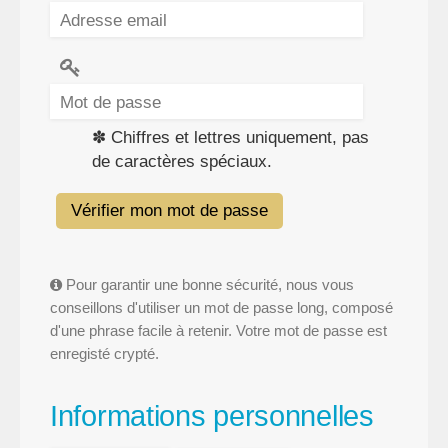
✽ Chiffres et lettres uniquement, pas
de caractères spéciaux.
Vérifier mon mot de passe
Pour garantir une bonne sécurité, nous vous
conseillons d'utiliser un mot de passe long, composé
d'une phrase facile à retenir. Votre mot de passe est
enregisté crypté.
Informations personnelles