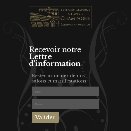
Recevoir notre
Lettre
d'information
Rester informer de nos
salons et manifestations.