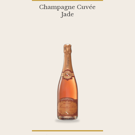
Champagne Cuvée
Jade