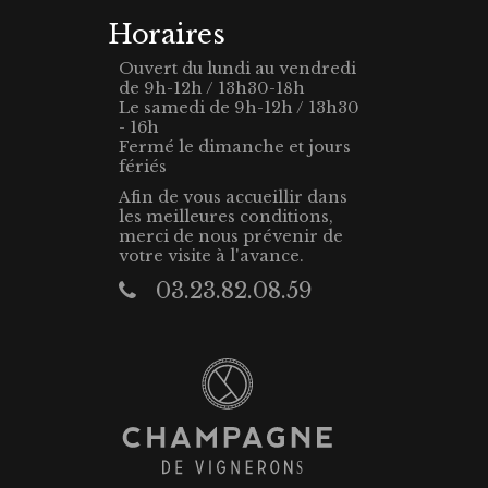
Horaires
Ouvert du lundi au vendredi
de 9h-12h / 13h30-18h
Le samedi de 9h-12h / 13h30
- 16h
Fermé le dimanche et jours
fériés
Afin de vous accueillir dans
les meilleures conditions,
merci de nous prévenir de
votre visite à l'avance.
03.23.82.08.59