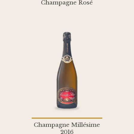
Champagne Rosé
Champagne Millésime
2016