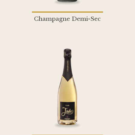
Champagne Demi-Sec