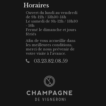
Horaires
Ouvert du lundi au vendredi
de 9h-12h / 13h30-18h
Le samedi de 9h-12h / 13h30
- 16h
Fermé le dimanche et jours
fériés
Afin de vous accueillir dans
les meilleures conditions,
merci de nous prévenir de
votre visite à l'avance.
03.23.82.08.59