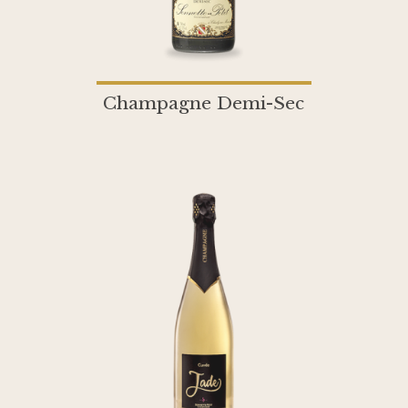
Champagne Demi-Sec