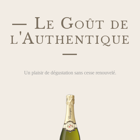
— Le Goût de
l'Authentique
—
Un plaisir de dégustation sans cesse renouvelé.