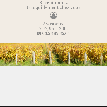
Réceptionnez
tranquillement chez vous
Assistance
7j /7, 9h à 20h.
03.23.82.32.64