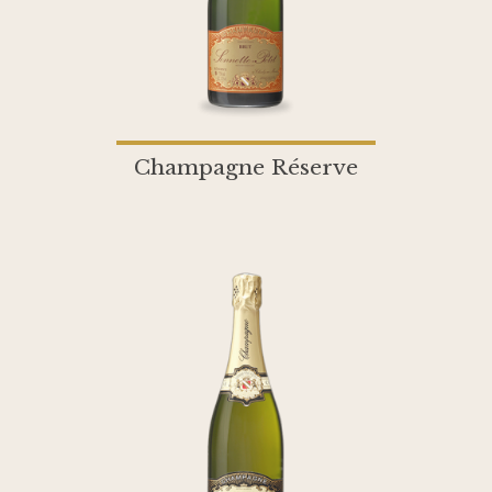
Champagne Réserve