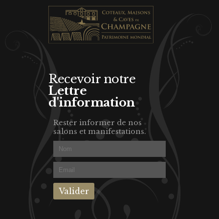
Recevoir notre
Lettre
d'information
Rester informer de nos
salons et manifestations.