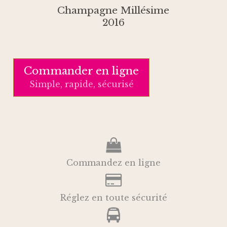
Champagne Millésime
2016
Commander en ligne
Simple, rapide, sécurisé
Commandez en ligne
Réglez en toute sécurité