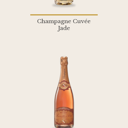
Champagne Cuvée
Jade