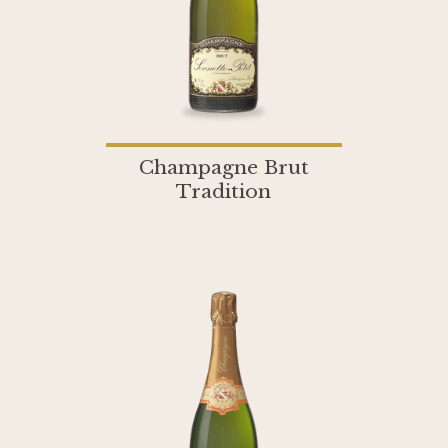
Champagne Brut
Tradition