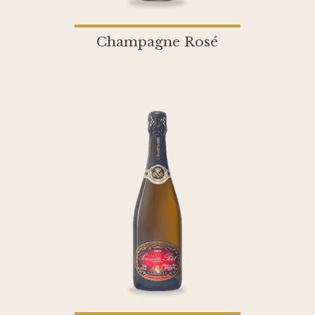
Champagne Rosé